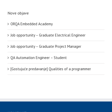
Nove objave
ORQA Embedded Academy
Job opportunity – Graduate Electrical Engineer
Job opportunity – Graduate Project Manager
QA Automation Engineer – Student
[Gostujuće predavanje] Qualities of a programmer