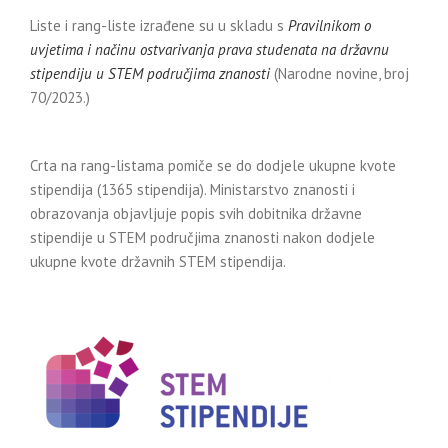
Liste i rang-liste izrađene su u skladu s
Pravilnikom o
uvjetima i načinu ostvarivanja prava studenata na državnu
stipendiju u STEM područjima znanosti
(Narodne novine, broj
70/2023.)
Crta na rang-listama pomiče se do dodjele ukupne kvote
stipendija (1365 stipendija). Ministarstvo znanosti i
obrazovanja objavljuje popis svih dobitnika državne
stipendije u STEM područjima znanosti nakon dodjele
ukupne kvote državnih STEM stipendija.