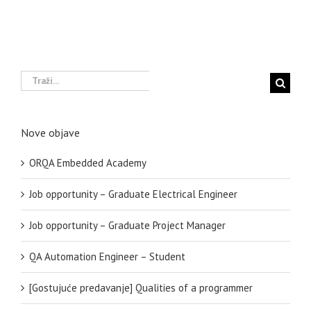
Traži...
Nove objave
ORQA Embedded Academy
Job opportunity – Graduate Electrical Engineer
Job opportunity – Graduate Project Manager
QA Automation Engineer – Student
[Gostujuće predavanje] Qualities of a programmer