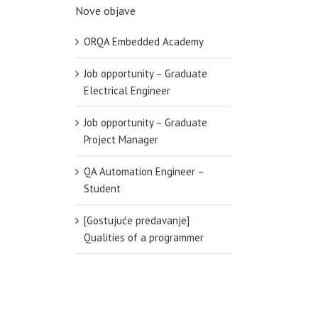
Nove objave
ORQA Embedded Academy
Job opportunity – Graduate
Electrical Engineer
Job opportunity – Graduate
Project Manager
QA Automation Engineer –
Student
[Gostujuće predavanje]
Qualities of a programmer