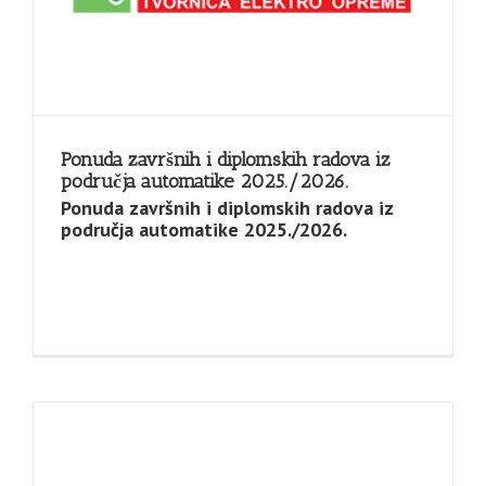
Ponuda završnih i diplomskih radova iz
područja automatike 2025./2026.
Ponuda završnih i diplomskih radova iz
područja automatike 2025./2026.