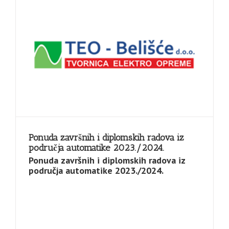
Ponuda završnih i diplomskih radova iz
područja automatike 2023./2024.
Ponuda završnih i diplomskih radova iz
područja automatike 2023./2024.