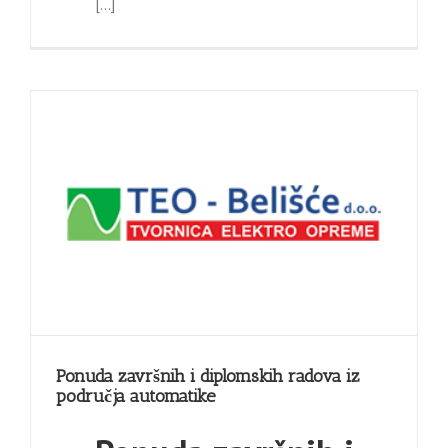
[…]
Ponuda završnih i diplomskih radova iz
područja automatike