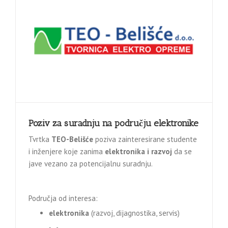
Poziv za suradnju na području elektronike
Tvrtka
TEO-Belišće
poziva zainteresirane studente
i inženjere koje zanima
elektronika i razvoj
da se
jave vezano za potencijalnu suradnju.
Područja od interesa:
elektronika
(razvoj, dijagnostika, servis)