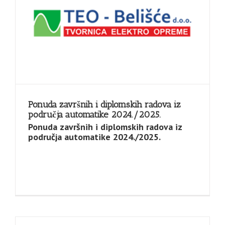
Ponuda završnih i diplomskih radova iz
područja automatike 2024./2025.
Ponuda završnih i diplomskih radova iz
područja automatike 2024./2025.