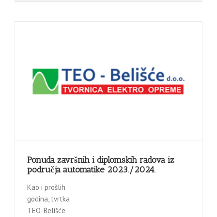
Ponuda završnih i diplomskih radova iz
područja automatike 2023./2024.
Kao i prošlih
godina, tvrtka
TEO-Belišće