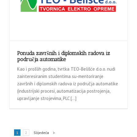
Ponuda završnih i diplomskih radova iz
područja automatike
Kao i prošlih godina, tvrtka TEO-Belišće d.o.o. nudi
zainteresiranim studentima su-mentoriranje
završnih i diplomskih radova iz područja automatike
(industrijski procesi, automatizacija postrojenja,
upravljanje strojevima, PLC […]
1
2
Slijedeća