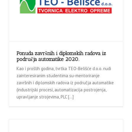
Ponuda završnih i diplomskih radova iz
područja automatike 2020.
Kao i prošlih godina, tvrtka TEO-Belišće d.o.o. nudi
zainteresiranim studentima su-mentoriranje
završnih i diplomskih radova iz područja automatike
(industrijski procesi, automatizacija postrojenja,
upravljanje strojevima, PLC […]