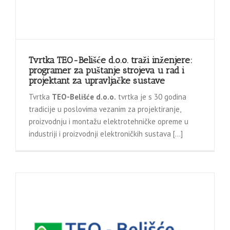
Tvrtka TEO-Belišće d.o.o. traži inženjere:
programer za puštanje strojeva u rad i
projektant za upravljačke sustave
Tvrtka
TEO-Belišće d.o.o.
tvrtka je s 30 godina
tradicije u poslovima vezanim za projektiranje,
proizvodnju i montažu elektrotehničke opreme u
industriji i proizvodnji elektroničkih sustava […]