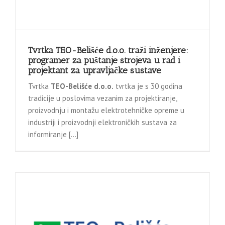
Tvrtka TEO-Belišće d.o.o. traži inženjere:
programer za puštanje strojeva u rad i
projektant za upravljačke sustave
Tvrtka
TEO-Belišće d.o.o.
tvrtka je s 30 godina
tradicije u poslovima vezanim za projektiranje,
proizvodnju i montažu elektrotehničke opreme u
industriji i proizvodnji elektroničkih sustava za
informiranje […]