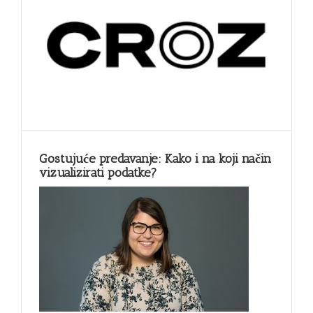
Gostujuće predavanje: Kako i na koji način
vizualizirati podatke?