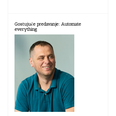
Gostujuće predavanje: Automate
everything